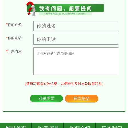
*
你的姓名:
*
你的电话:
*
问题描述:
（请填写真实有效信息，以便医生及时与您取得联系）
问题重置
在线提交