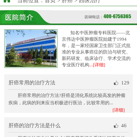
当前位置：
首页
>
肝癌
>
西医治疗
知名中医肿瘤专科医院——北
京伟达中医肿瘤医院始建于1994
年，是一家经国家卫生部门正式批
准的专业从事癌症的防治与研究、
新药研发、临床诊疗、学术交流的
专业医疗机构
...[详细]
肝癌常用的治疗方法
129
肝癌常用的治疗方法?肝癌是消化系统比较高发的肿瘤
疾病，此病的到来应当积极进行医治，比较常用的...
[详细]
肝癌的治疗方法是什么
46