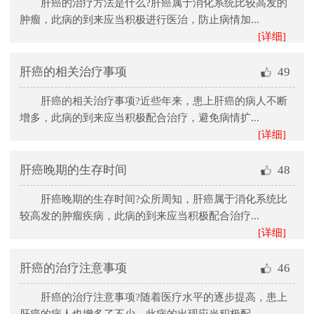
肝癌的治疗方法是什么?肝癌属于消化系统比较高发的
肿瘤，此病的到来应当积极进行医治，防止病情加...
[详细]
肝癌的相关治疗事项
49
肝癌的相关治疗事项?近些年来，患上肝癌的病人不断
增多，此病的到来应当积极配合治疗，避免病情扩...
[详细]
肝癌晚期的生存时间
48
肝癌晚期的生存时间?众所周知，肝癌属于消化系统比
较高发的肿瘤疾病，此病的到来应当积极配合治疗...
[详细]
肝癌的治疗注意事项
46
肝癌的治疗注意事项?随着医疗水平的逐步提高，患上
肝癌的病人也增多了不少，此病的出现应当积极配...