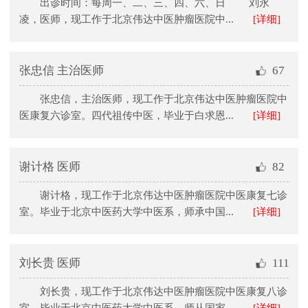
出诊时间：每周一、二、三、四、六、日 刘永
凌，医师，现工作于北京伟达中医肿瘤医院中...
[详细]
张忠信 主治医师
67
张忠信，主治医师，现工作于北京伟达中医肿瘤医院中
医康复六诊室。四代祖传中医，毕业于白求恩...
[详细]
谢计格 医师
82
谢计格，现工作于北京伟达中医肿瘤医院中医康复七诊
室。毕业于北京中医药大学中医系，师承中国...
[详细]
刘长贵 医师
111
刘长贵，现工作于北京伟达中医肿瘤医院中医康复八诊
室。毕业于北京中医药大学中医系，师从国家...
[详细]