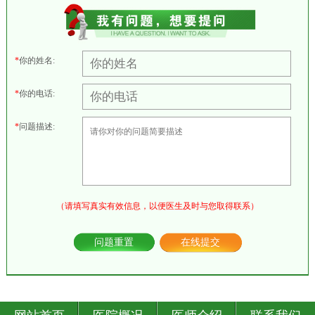
*
你的姓名:
*
你的电话:
*
问题描述:
（请填写真实有效信息，以便医生及时与您取得联系）
问题重置
在线提交