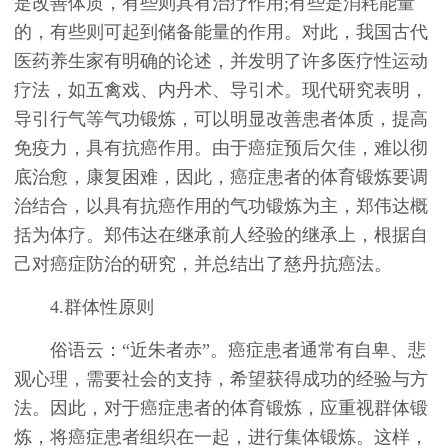
是改善体质，有些则具有治疗作用;有些是消耗能量
的，有些则可起到储备能量的作用。对此，我国古代
医药养生家有明确的论述，并发明了许多医疗性运动
疗法，如五禽戏、内丹术、导引术。现代研究表明，
导引行气等气功锻炼，可以明显改善患者体质，提高
免疫力，具有抗癌作用。由于癌症预后欠佳，难以彻
底治愈，康复困难，因此，癌症患者的体育锻炼要调
治结合，以具有抗癌作用的气功锻炼为主，郑伟达概
括为体疗。郑伟达在继承前人经验的继承上，根据自
己对癌症防治的研究，并总结出了慈丹抗癌法。
4.群体性原则
俗语云：“近朱者赤”。癌症患者通常有自卑、悲
观心理，需要社会的支持，希望获得成功的经验与方
法。因此，对于癌症患者的体育锻炼，应重视群体锻
炼，将癌症患者组织在一起，进行集体锻炼。这样，