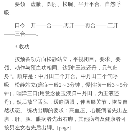
要领：虚腋、圆肘、松腕、平开平合、自然呼
吸。
口令：开——合——;再开——再合——;三开
——三合——。
3.收功
按预备功方向松静站立，平视闭目。要求、要
领、动作与预血功相同。达到“玉液还丹，元气归
身”。顺序是：中丹田三个开合。中丹田三个气呼
吸。松静站立(癌症一般2～3分钟，慢性病一般3～5分
钟)，咽津三口(用意念使玉液归中丹田，为玉液还
丹)，然后放平舌头，缓睁两眼，伸直膝关节，恢复自
然状态。 练功出脚的要求：高血压、心脏病者先出左
脚，肝、胆、眼病者先出右脚，其他病者及健康者可
按男左女右先后出脚。[page]