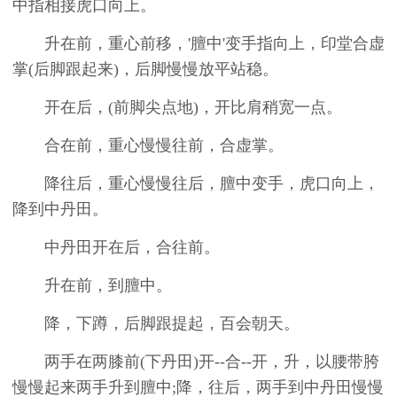
中指相接虎口向上。
升在前，重心前移，'膻中'变手指向上，印堂合虚
掌(后脚跟起来)，后脚慢慢放平站稳。
开在后，(前脚尖点地)，开比肩稍宽一点。
合在前，重心慢慢往前，合虚掌。
降往后，重心慢慢往后，膻中变手，虎口向上，
降到中丹田。
中丹田开在后，合往前。
升在前，到膻中。
降，下蹲，后脚跟提起，百会朝天。
两手在两膝前(下丹田)开--合--开，升，以腰带胯
慢慢起来两手升到膻中;降，往后，两手到中丹田慢慢