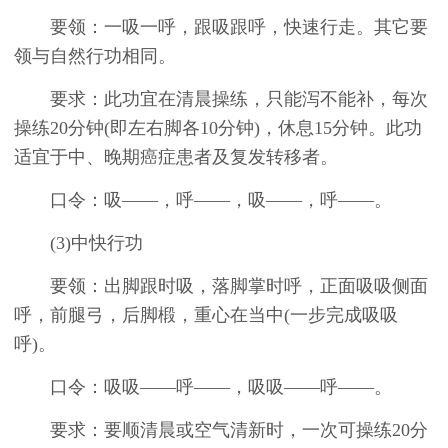
要领：一吸一呼，跟吸跟呼，快速行走。其它要
领与自然行功相同。
要求：此功宜在清晨操练，只能泻不能补，每次
操练20分钟(即左右脚各10分钟)，休息15分钟。此功
适宜于中、晚期癌症患者及复发转移者。
口令：吸——，呼——，吸——，呼——。
(3)中快行功
要领：出脚跟时吸，落脚掌时呼，正面吸吸侧面
呼，前腿弓，后脚椴，重心在当中(一步完成吸吸
呼)。
口令：吸吸——呼——，吸吸——呼——。
要求：要顺清晨或空气清新时，一次可操练20分