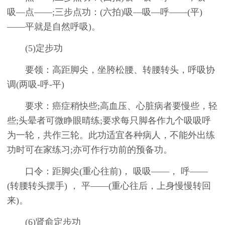
吸—点——;三步点功：(六拍)吸—吸—呼——(平)
——平就是自然呼吸)。
(5)定步功
要领：高距脚尖，坐胯松腰、转腰转头，呼吸协
调(两吸-呼-平)
要求：癌症稍快些;高血压、心脏病者要慢些，轻
些;头晕者可微睁眼晴练;要求每只脚各作九个吸吸呼
为一轮，共作三轮。此功适宜各种病人，不能外出练
功时可在家练习;亦可作行功前的预备功。
口令：距脚尖(重心往前)， 吸吸——， 呼——
(转腰转头摆手) ， 平——(重心往后，上身慢慢转回
来)。
(6)肾俞定步功