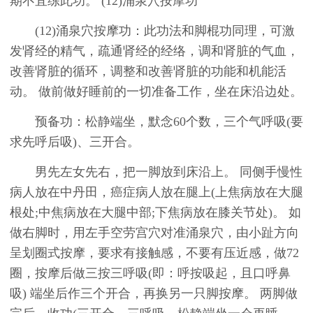
期不宜练此功。 (12)涌泉穴按摩功
(12)涌泉穴按摩功：此功法和脚棍功同理，可激
发肾经的精气，疏通肾经的经络，调和肾脏的气血，
改善肾脏的循环，调整和改善肾脏的功能和机能活
动。 做前做好睡前的一切准备工作，坐在床沿边处。
预备功：松静端坐，默念60个数，三个气呼吸(要
求先呼后吸)、三开合。
男先左女先右，把一脚放到床沿上。 同侧手慢性
病人放在中丹田，癌症病人放在腿上(上焦病放在大腿
根处;中焦病放在大腿中部;下焦病放在膝关节处)。 如
做右脚时，用左手空劳宫穴对准涌泉穴，由小趾方向
呈划圈式按摩，要求有接触感，不要有压近感，做72
圈，按摩后做三按三呼吸(即：呼按吸起，且口呼鼻
吸) 端坐后作三个开合，再换另一只脚按摩。 两脚做