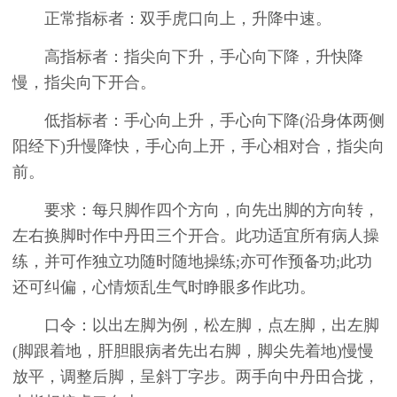
正常指标者：双手虎口向上，升降中速。
高指标者：指尖向下升，手心向下降，升快降
慢，指尖向下开合。
低指标者：手心向上升，手心向下降(沿身体两侧
阳经下)升慢降快，手心向上开，手心相对合，指尖向
前。
要求：每只脚作四个方向，向先出脚的方向转，
左右换脚时作中丹田三个开合。此功适宜所有病人操
练，并可作独立功随时随地操练;亦可作预备功;此功
还可纠偏，心情烦乱生气时睁眼多作此功。
口令：以出左脚为例，松左脚，点左脚，出左脚
(脚跟着地，肝胆眼病者先出右脚，脚尖先着地)慢慢
放平，调整后脚，呈斜丁字步。两手向中丹田合拢，