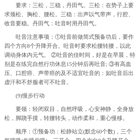
要求：三松，三稳，丹田气。三松：在势子上要
求颈松、胸松、腰松。三稳：出声以气带声，行腔、
收音要稳。丹田气：吐音时用丹田气。
吐音注意事项：①吐音前做简式预备功后，要作
四个方向8个升降开合。吐音时要求松腰转腰，以此
调动身体内元气。 ②吐音的佳时间，好是在早晨，特
别是在练完自然行功休息15分钟后再吐音; ③有高血
压、口腔癌、声带癌的及不适宜吐音的：如吐音后出
虚汗和不舒服者可不吐音。
(9)慢步行动
要领：轻闭双目，自然呼吸，心安神静，全身放
松，脚跷手摸，转腰转头，动作柔和，重心慢移。
顺序：①预备功：松静站立(默念60个数)，三个