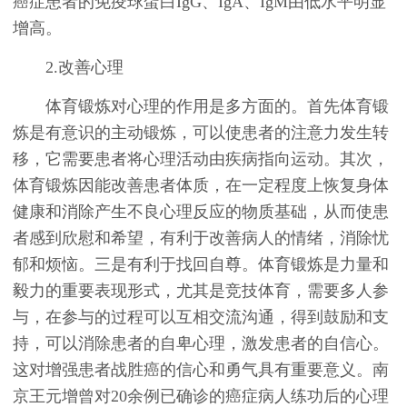
癌症患者的免疫球蛋白IgG、IgA、IgM由低水平明显
增高。
2.改善心理
体育锻炼对心理的作用是多方面的。首先体育锻
炼是有意识的主动锻炼，可以使患者的注意力发生转
移，它需要患者将心理活动由疾病指向运动。其次，
体育锻炼因能改善患者体质，在一定程度上恢复身体
健康和消除产生不良心理反应的物质基础，从而使患
者感到欣慰和希望，有利于改善病人的情绪，消除忧
郁和烦恼。三是有利于找回自尊。体育锻炼是力量和
毅力的重要表现形式，尤其是竞技体育，需要多人参
与，在参与的过程可以互相交流沟通，得到鼓励和支
持，可以消除患者的自卑心理，激发患者的自信心。
这对增强患者战胜癌的信心和勇气具有重要意义。南
京王元增曾对20余例已确诊的癌症病人练功后的心理