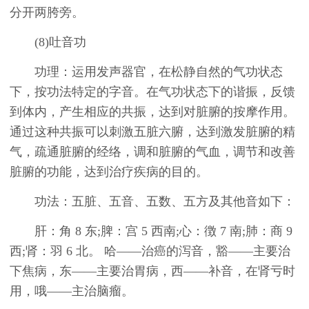
分开两胯旁。
(8)吐音功
功理：运用发声器官，在松静自然的气功状态
下，按功法特定的字音。在气功状态下的谐振，反馈
到体内，产生相应的共振，达到对脏腑的按摩作用。
通过这种共振可以刺激五脏六腑，达到激发脏腑的精
气，疏通脏腑的经络，调和脏腑的气血，调节和改善
脏腑的功能，达到治疗疾病的目的。
功法：五脏、五音、五数、五方及其他音如下：
肝：角 8 东;脾：宫 5 西南;心：徴 7 南;肺：商 9
西;肾：羽 6 北。 哈——治癌的泻音，豁——主要治
下焦病，东——主要治胃病，西——补音，在肾亏时
用，哦——主治脑瘤。