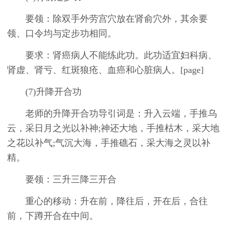
要领：除双手外劳宫穴放在肾俞穴外，其余要
领、口令均与定步功相同。
要求：肾癌病人不能练此功。此功适宜妇科病、
肾虚、肾亏、红斑狼疮、血癌和心脏病人。[page]
(7)升降开合功
老师的升降开合功导引词是：升入云端，手推乌
云，采日月之光以补神;神还大地，手推枯木，采大地
之花以补气;气沉大海，手推礁石，采大海之灵以补
精。
要领：三升三降三开合
重心的移动：升在前，降往后，开在后，合往
前，下蹲开合在中间。