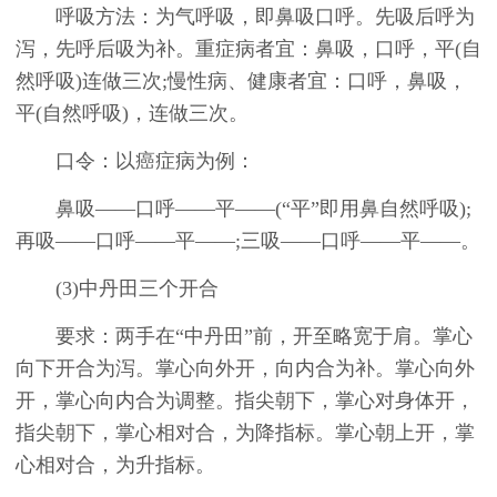
呼吸方法：为气呼吸，即鼻吸口呼。先吸后呼为
泻，先呼后吸为补。重症病者宜：鼻吸，口呼，平(自
然呼吸)连做三次;慢性病、健康者宜：口呼，鼻吸，
平(自然呼吸)，连做三次。
口令：以癌症病为例：
鼻吸——口呼——平——(“平”即用鼻自然呼吸);
再吸——口呼——平——;三吸——口呼——平——。
(3)中丹田三个开合
要求：两手在“中丹田”前，开至略宽于肩。掌心
向下开合为泻。掌心向外开，向内合为补。掌心向外
开，掌心向内合为调整。指尖朝下，掌心对身体开，
指尖朝下，掌心相对合，为降指标。掌心朝上开，掌
心相对合，为升指标。