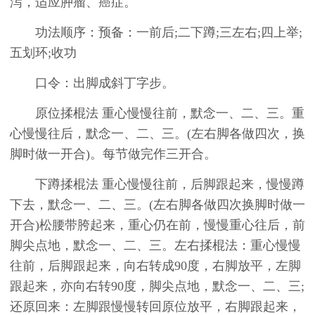
泻，适应肿瘤、癌症。
功法顺序：预备：一前后;二下蹲;三左右;四上举;
五划环;收功
口令：出脚成斜丁字步。
原位揉棍法 重心慢慢往前，默念一、二、三。重
心慢慢往后，默念一、二、三。(左右脚各做四次，换
脚时做一开合)。每节做完作三开合。
下蹲揉棍法 重心慢慢往前，后脚跟起来，慢慢蹲
下去，默念一、二、三。(左右脚各做四次换脚时做一
开合)松腰带胯起来，重心仍在前，慢慢重心往后，前
脚尖点地，默念一、二、三。左右揉棍法：重心慢慢
往前，后脚跟起来，向右转成90度，右脚放平，左脚
跟起来，亦向右转90度，脚尖点地，默念一、二、三;
还原回来：左脚跟慢慢转回原位放平，右脚跟起来，