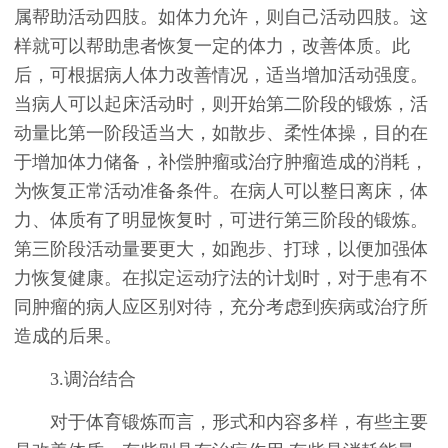
属帮助活动四肢。如体力允许，则自己活动四肢。这
样就可以帮助患者恢复一定的体力，改善体质。此
后，可根据病人体力改善情况，适当增加活动强度。
当病人可以起床活动时，则开始第二阶段的锻炼，活
动量比第一阶段适当大，如散步、柔性体操，目的在
于增加体力储备，补偿肿瘤或治疗肿瘤造成的消耗，
为恢复正常活动准备条件。在病人可以整日离床，体
力、体质有了明显恢复时，可进行第三阶段的锻炼。
第三阶段活动量要更大，如跑步、打球，以便加强体
力恢复健康。在拟定运动疗法的计划时，对于患有不
同肿瘤的病人应区别对待，充分考虑到疾病或治疗所
造成的后果。
3.调治结合
对于体育锻炼而言，形式和内容多样，有些主要