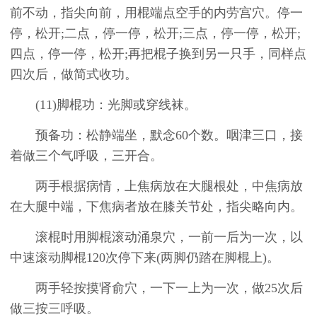
前不动，指尖向前，用棍端点空手的内劳宫穴。停一
停，松开;二点，停一停，松开;三点，停一停，松开;
四点，停一停，松开;再把棍子换到另一只手，同样点
四次后，做简式收功。
(11)脚棍功：光脚或穿线袜。
预备功：松静端坐，默念60个数。咽津三口，接
着做三个气呼吸，三开合。
两手根据病情，上焦病放在大腿根处，中焦病放
在大腿中端，下焦病者放在膝关节处，指尖略向内。
滚棍时用脚棍滚动涌泉穴，一前一后为一次，以
中速滚动脚棍120次停下来(两脚仍踏在脚棍上)。
两手轻按摸肾俞穴，一下一上为一次，做25次后
做三按三呼吸。