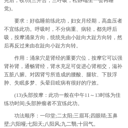
完后，收功(三开合，三呼吸，松静端坐一会再睡
觉)。
要求：好临睡前练此功，妇女月经期，高血压者
不宜练此功。呼吸时，不分病重、病轻，都先呼后
吸，按摩涌泉方向，统统先由小趾向大趾方向转，然
后再反过来由在趾向小趾方向转。
作用：涌泉穴是肾经的重要穴位，按摩它可以强
肾补肾，通畅肾经，肾水充足可促进心肾相交，滋补
五脏八腑。对因肾亏所造成的腰酸、腿软、下肢浮
肿、失眠多梦、头晕目眩病有很好的疗效。
(13)头部按摩：此功一般在中午11～13时练为佳
练功时间;头部肿瘤者不宜练此功。
功法顺序：一印堂;二太阳;三眉耳;四眼睛;五鼻
壁;六阳哑;七阳天;八阳风;九二翳;十回气。