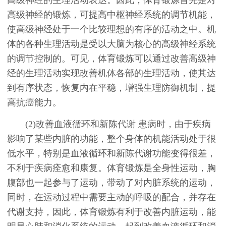
高级神经的生理活动表达。因此，体育锻炼首先是对
高级神经的锻炼，可提高中枢神经系统的调节机能，
使高级神经处于一个比较理想的有序的活动之中。机
体的各种生理活动是受以大脑为核心的高级神经系统
的调节控制的。可见，体育锻炼可以通过改善高级神
经的生理活动实现改善机体各部的生理活动，使其达
到有序状态，恢复内在平稳，增强生理防御机制，提
高抗癌能力。
(2)改善血液循环和新陈代谢 患病时，由于疾病
影响了某些内脏的功能，整个身体的机能活动处于很
低水平，特别是血液循环和新陈代谢功能变得很差，
不利于疾病痊愈和康复。体育锻炼是全身性运动，胸
腹部也一起参与了运动，带动了对内脏系统的运动，
同时，在运动过程中需要主动的呼吸的配合，并存在
代谢支持，因此，体育锻炼有利于改善内脏运动，能