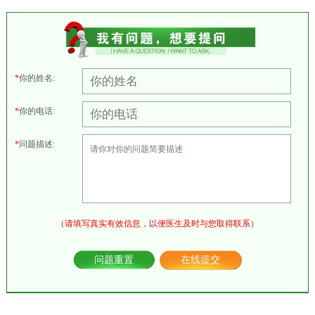
*
你的姓名:
*
你的电话:
*
问题描述:
（请填写真实有效信息，以便医生及时与您取得联系）
问题重置
在线提交