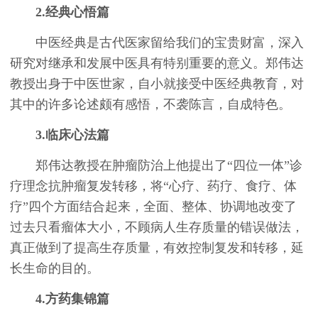
2.经典心悟篇
中医经典是古代医家留给我们的宝贵财富，深入
研究对继承和发展中医具有特别重要的意义。郑伟达
教授出身于中医世家，自小就接受中医经典教育，对
其中的许多论述颇有感悟，不袭陈言，自成特色。
3.临床心法篇
郑伟达教授在肿瘤防治上他提出了“四位一体”诊
疗理念抗肿瘤复发转移，将“心疗、药疗、食疗、体
疗”四个方面结合起来，全面、整体、协调地改变了
过去只看瘤体大小，不顾病人生存质量的错误做法，
真正做到了提高生存质量，有效控制复发和转移，延
长生命的目的。
4.方药集锦篇