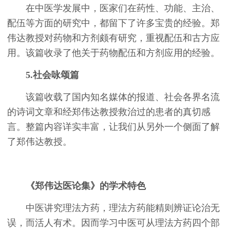
在中医学发展中，医家们在药性、功能、主治、
配伍等方面的研究中，都留下了许多宝贵的经验。郑
伟达教授对药物和方剂颇有研究，重视配伍和古方应
用。该篇收录了他关于药物配伍和方剂应用的经验。
5.社会咏颂篇
该篇收载了国内知名媒体的报道、社会各界名流
的诗词文章和经郑伟达教授救治过的患者的真切感
言。整篇内容详实丰富，让我们从另外一个侧面了解
了郑伟达教授。
《郑伟达医论集》的学术特色
中医讲究理法方药，理法方药能精则辨证论治无
误，而活人有术。因而学习中医可从理法方药四个部