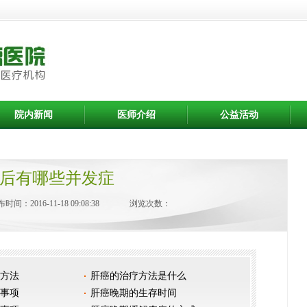
院内新闻
医师介绍
公益活动
后有哪些并发症
时间：2016-11-18 09:08:38
浏览次数：
方法
肝癌的治疗方法是什么
事项
肝癌晚期的生存时间