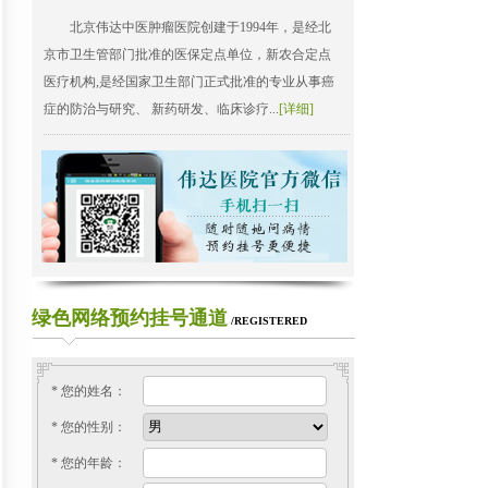
北京伟达中医肿瘤医院创建于1994年，是经北
京市卫生管部门批准的医保定点单位，新农合定点
医疗机构,是经国家卫生部门正式批准的专业从事癌
症的防治与研究、 新药研发、临床诊疗...
[详细]
绿色网络预约挂号通道
/REGISTERED
* 您的姓名：
* 您的性别：
* 您的年龄：