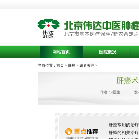
网站首页
医院概况
当前位置：
首页
>
肝癌
>
患者关注
>
肝癌术
作者：e医生
发布
肝癌常用的治疗
肝癌的相关治疗