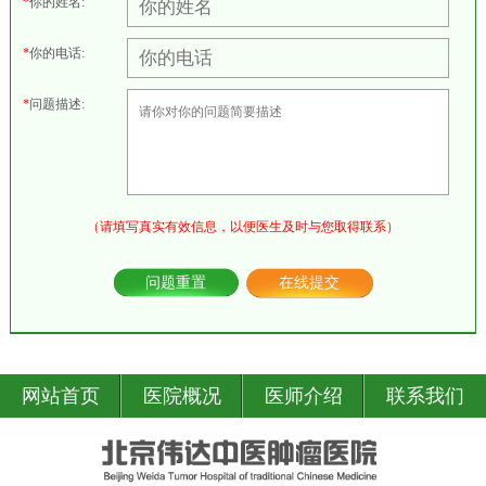
*
你的姓名:
*
你的电话:
*
问题描述:
（请填写真实有效信息，以便医生及时与您取得联系）
问题重置
在线提交
网站首页
医院概况
医师介绍
联系我们